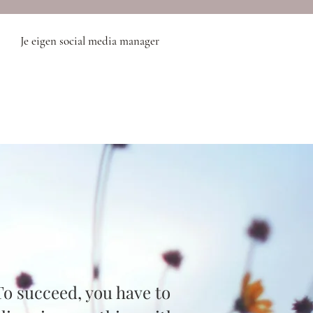
Je eigen social media manager
To succeed, you have to