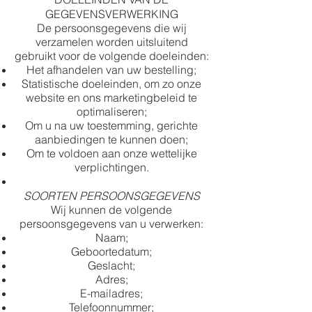
GEGEVENSVERWERKING
De persoonsgegevens die wij
verzamelen worden uitsluitend
gebruikt voor de volgende doeleinden:
Het afhandelen van uw bestelling;
Statistische doeleinden, om zo onze
website en ons marketingbeleid te
optimaliseren;
Om u na uw toestemming, gerichte
aanbiedingen te kunnen doen;
Om te voldoen aan onze wettelijke
verplichtingen.
SOORTEN PERSOONSGEGEVENS
Wij kunnen de volgende
persoonsgegevens van u verwerken:
Naam;
Geboortedatum;
Geslacht;
Adres;
E-mailadres;
Telefoonnummer;