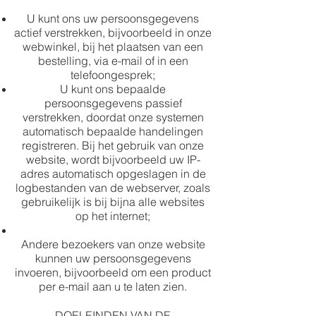
U kunt ons uw persoonsgegevens
actief verstrekken, bijvoorbeeld in onze
webwinkel, bij het plaatsen van een
bestelling, via e-mail of in een
telefoongesprek;
U kunt ons bepaalde
persoonsgegevens passief
verstrekken, doordat onze systemen
automatisch bepaalde handelingen
registreren. Bij het gebruik van onze
website, wordt bijvoorbeeld uw IP-
adres automatisch opgeslagen in de
logbestanden van de webserver, zoals
gebruikelijk is bij bijna alle websites
op het internet;
Andere bezoekers van onze website
kunnen uw persoonsgegevens
invoeren, bijvoorbeeld om een product
per e-mail aan u te laten zien.
DOELEINDEN VAN DE