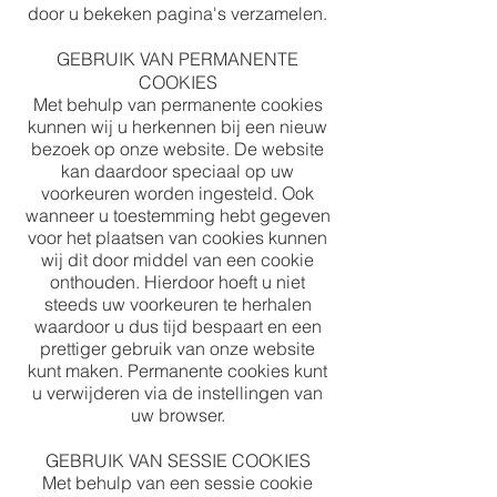
door u bekeken pagina's verzamelen.
GEBRUIK VAN PERMANENTE
COOKIES
Met behulp van permanente cookies
kunnen wij u herkennen bij een nieuw
bezoek op onze website. De website
kan daardoor speciaal op uw
voorkeuren worden ingesteld. Ook
wanneer u toestemming hebt gegeven
voor het plaatsen van cookies kunnen
wij dit door middel van een cookie
onthouden. Hierdoor hoeft u niet
steeds uw voorkeuren te herhalen
waardoor u dus tijd bespaart en een
prettiger gebruik van onze website
kunt maken. Permanente cookies kunt
u verwijderen via de instellingen van
uw browser.
GEBRUIK VAN SESSIE COOKIES
Met behulp van een sessie cookie