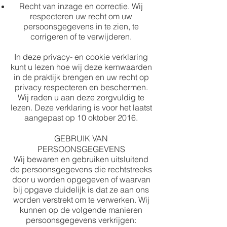
Recht van inzage en correctie. Wij
respecteren uw recht om uw
persoonsgegevens in te zien, te
corrigeren of te verwijderen.
In deze privacy- en cookie verklaring
kunt u lezen hoe wij deze kernwaarden
in de praktijk brengen en uw recht op
privacy respecteren en beschermen.
Wij raden u aan deze zorgvuldig te
lezen. Deze verklaring is voor het laatst
aangepast op 10 oktober 2016.
GEBRUIK VAN
PERSOONSGEGEVENS
Wij bewaren en gebruiken uitsluitend
de persoonsgegevens die rechtstreeks
door u worden opgegeven of waarvan
bij opgave duidelijk is dat ze aan ons
worden verstrekt om te verwerken. Wij
kunnen op de volgende manieren
persoonsgegevens verkrijgen: