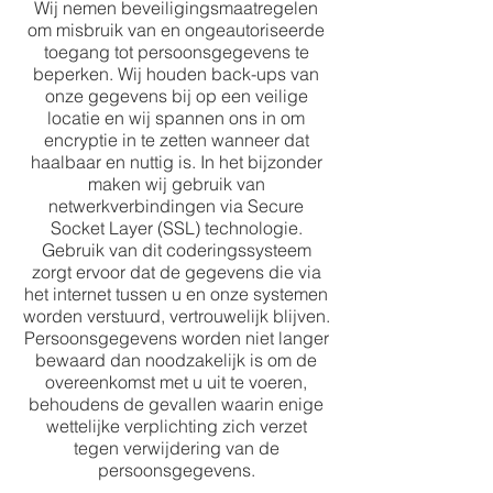
Wij nemen beveiligingsmaatregelen
om misbruik van en ongeautoriseerde
toegang tot persoonsgegevens te
beperken. Wij houden back-ups van
onze gegevens bij op een veilige
locatie en wij spannen ons in om
encryptie in te zetten wanneer dat
haalbaar en nuttig is. In het bijzonder
maken wij gebruik van
netwerkverbindingen via Secure
Socket Layer (SSL) technologie.
Gebruik van dit coderingssysteem
zorgt ervoor dat de gegevens die via
het internet tussen u en onze systemen
worden verstuurd, vertrouwelijk blijven.
Persoonsgegevens worden niet langer
bewaard dan noodzakelijk is om de
overeenkomst met u uit te voeren,
behoudens de gevallen waarin enige
wettelijke verplichting zich verzet
tegen verwijdering van de
persoonsgegevens.