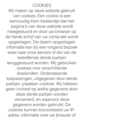
COOKIES
Wij maken op deze website gebruik
van cookies. Een cookie is een
eenvoudig klein bestandje dat met
pagina's van deze website wordt
meegestuurd en door uw browser op
de harde schijf van uw computer wordt
opgeslagen. De daarin opgeslagen
informatie kan bij een volgend bezoek
weer naar onze servers of die van de
betreffende derde partijen
teruggestuurd worden. Wij gebruiken
cookies voor verschillende
doeleinden. Onderstaande
toepassingen, uitgegeven door derde
partijen, plaatsen cookies. Wij hebben
geen invloed op welke gegevens door
deze derde partijen worden
verzameld, en waarvoor deze
gegevens worden gebruikt. De
cookies kunnen bijvoorbeeld uw IP-
adres, informatie over uw browser of