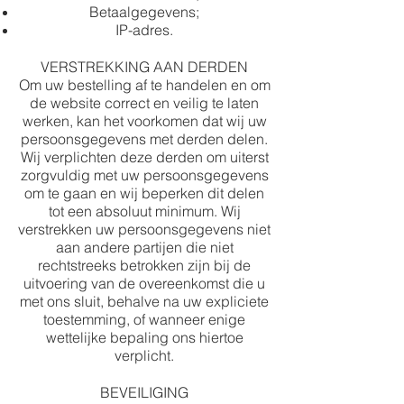
Betaalgegevens;
IP-adres.
VERSTREKKING AAN DERDEN
Om uw bestelling af te handelen en om
de website correct en veilig te laten
werken, kan het voorkomen dat wij uw
persoonsgegevens met derden delen.
Wij verplichten deze derden om uiterst
zorgvuldig met uw persoonsgegevens
om te gaan en wij beperken dit delen
tot een absoluut minimum. Wij
verstrekken uw persoonsgegevens niet
aan andere partijen die niet
rechtstreeks betrokken zijn bij de
uitvoering van de overeenkomst die u
met ons sluit, behalve na uw expliciete
toestemming, of wanneer enige
wettelijke bepaling ons hiertoe
verplicht.
BEVEILIGING