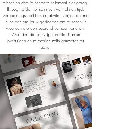
misschien doe je het zelfs helemaal niet graag.
Ik begrijp dat het schrijven van teksten tijd,
verbeeldingskracht en creativiteit vergt. Laat mij
je helpen om jouw gedachten om te zetten in
woorden die een boeiend verhaal vertellen.
Woorden die jouw (potentiële) klanten
overtuigen en misschien zelfs aanzetten tot
actie.
BLOGGEN