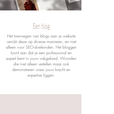
Een blog
Het toevoegen van blogs aan je website
verrijkt deze op diverse manieren, en niet
alleen voor SEO-doeleinden. Het bloggen
toont aan dat je een professional en
expert bent in jouw vakgebied. Woorden
die niet alleen vertellen maar ook
demonstreren waar jouw kracht en
expertise liggen.