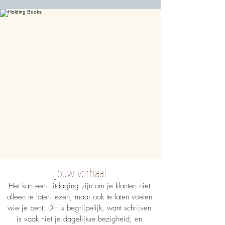
JOUW VERHAAL
Jouw verhaal
Het kan een uitdaging zijn om je klanten niet
alleen te laten lezen, maar ook te laten voelen
wie je bent. Dit is begrijpelijk, want schrijven
is vaak niet je dagelijkse bezigheid, en