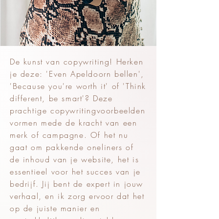
De kunst van copywriting! Herken
je deze: 'Even Apeldoorn bellen',
'Because you're worth it' of 'Think
different, be smart'? Deze
prachtige copywritingvoorbeelden
vormen mede de kracht van een
merk of campagne. Of het nu
gaat om pakkende oneliners of
de inhoud van je website, het is
essentieel voor het succes van je
bedrijf. Jij bent de expert in jouw
verhaal, en ik zorg ervoor dat het
op de juiste manier en