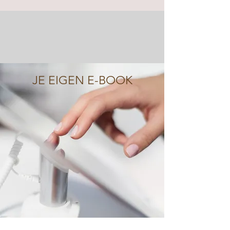
JE EIGEN E-BOOK