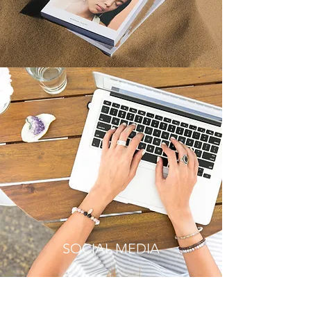
SOCIAL MEDIA