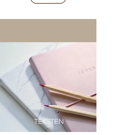
TEKSTEN