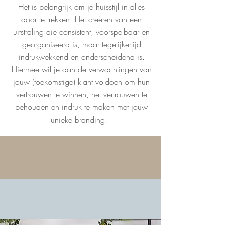
Het is belangrijk om je huisstijl in alles
door te trekken. Het creëren van een
uitstraling die consistent, voorspelbaar en
georganiseerd is, maar tegelijkertijd
indrukwekkend en onderscheidend is.
Hiermee wil je aan de verwachtingen van
jouw (toekomstige) klant voldoen om hun
vertrouwen te winnen, het vertrouwen te
behouden en indruk te maken met jouw
unieke branding.