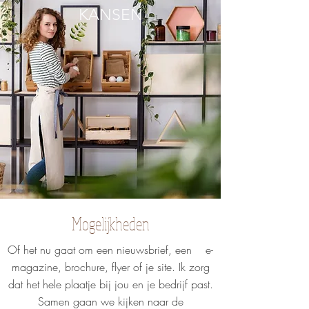
KANSEN
Mogelijkheden
Of het nu gaat om een nieuwsbrief, een e-
magazine, brochure, flyer of je site. Ik zorg
dat het hele plaatje bij jou en je bedrijf past.
Samen gaan we kijken naar de