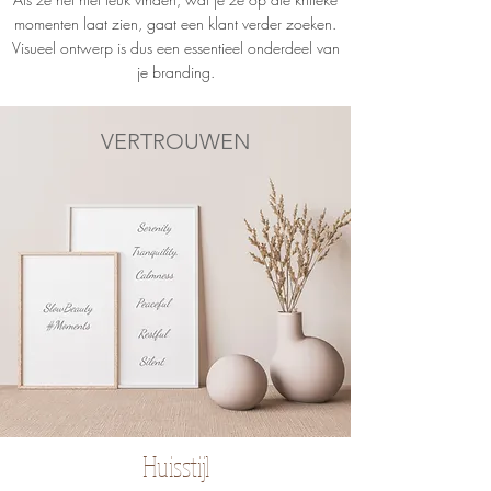
momenten laat zien, gaat een klant verder zoeken.
Visueel ontwerp is dus een essentieel onderdeel van
je branding.
VERTROUWEN
Huisstijl