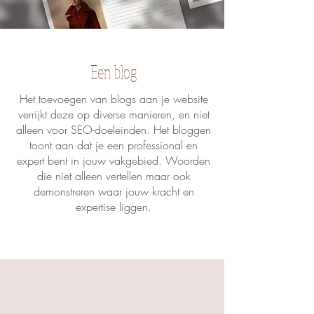
Een blog
Het toevoegen van blogs aan je website
verrijkt deze op diverse manieren, en niet
alleen voor SEO-doeleinden. Het bloggen
toont aan dat je een professional en
expert bent in jouw vakgebied. Woorden
die niet alleen vertellen maar ook
demonstreren waar jouw kracht en
expertise liggen.