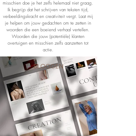
misschien doe je het zelfs helemaal niet graag.
Ik begrijp dat het schrijven van teksten tijd,
verbeeldingskracht en creativiteit vergt. Laat mij
je helpen om jouw gedachten om te zetten in
woorden die een boeiend verhaal vertellen.
Woorden die jouw (potentiële) klanten
overtuigen en misschien zelfs aanzetten tot
actie.
BLOGGEN