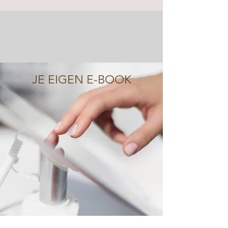
JE EIGEN E-BOOK