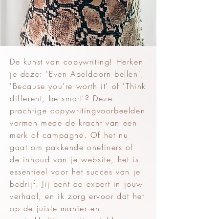
De kunst van copywriting! Herken
je deze: 'Even Apeldoorn bellen',
'Because you're worth it' of 'Think
different, be smart'? Deze
prachtige copywritingvoorbeelden
vormen mede de kracht van een
merk of campagne. Of het nu
gaat om pakkende oneliners of
de inhoud van je website, het is
essentieel voor het succes van je
bedrijf. Jij bent de expert in jouw
verhaal, en ik zorg ervoor dat het
op de juiste manier en