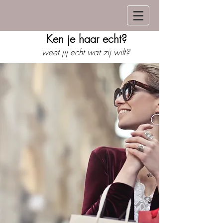
Ken je haar echt?
weet jij echt wat zij wilt?