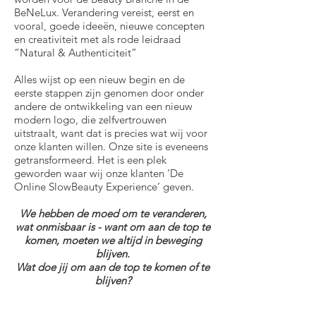
BeNeLux. Verandering vereist, eerst en
vooral, goede ideeën, nieuwe concepten
en creativiteit met als rode leidraad
“Natural & Authenticiteit”
Alles wijst op een nieuw begin en de
eerste stappen zijn genomen door onder
andere de ontwikkeling van een nieuw
modern logo, die zelfvertrouwen
uitstraalt, want dat is precies wat wij voor
onze klanten willen. Onze site is eveneens
getransformeerd. Het is een plek
geworden waar wij onze klanten ‘De
Online SlowBeauty Experience’ geven.
We hebben de moed om te veranderen,
wat onmisbaar is - want om aan de top te
komen, moeten we altijd in beweging
blijven.
Wat doe jij om aan de top te komen of te
blijven?